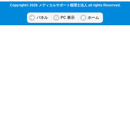
Copyright© 2026 メディカルサポート税理士法人 all rights Reserved.
パネル
PC 表示
ホーム