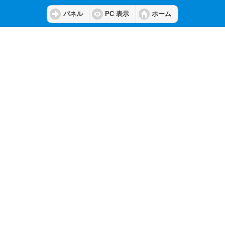
パネル
PC 表示
ホーム