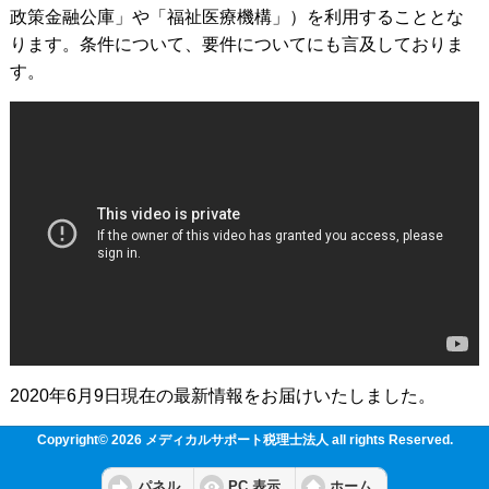
政策金融公庫」や「福祉医療機構」）を利用することとな
ります。条件について、要件についてにも言及しておりま
す。
2020年6月9日現在の最新情報をお届けいたしました。
Copyright© 2026 メディカルサポート税理士法人 all rights Reserved.
パネル
PC 表示
ホーム