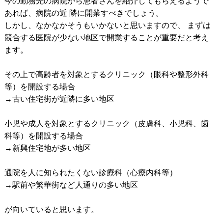
今の勤務先の病院から患者さんを紹介してもらえるようで
あれば、病院の近 隣に開業すべきでしょう。
しかし、なかなかそうもいかないと思いますので、 まずは
競合する医院が少ない地区で開業することが重要だと考え
ます。
その上で高齢者を対象とするクリニック（眼科や整形外科
等）を開設する場合
→古い住宅街が近隣に多い地区
小児や成人を対象とするクリニック（皮膚科、小児科、歯
科等）を開設する場合
→新興住宅地が多い地区
通院を人に知られたくない診療科（心療内科等）
→駅前や繁華街など人通りの多い地区
が向いていると思います。