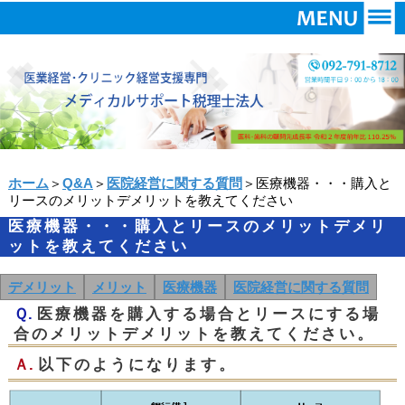
ホーム
＞
Q&A
＞
医院経営に関する質問
＞医療機器・・・購入と
リースのメリットデメリットを教えてください
医療機器・・・購入とリースのメリットデメリ
ットを教えてください
デメリット
メリット
医療機器
医院経営に関する質問
Ｑ.
医療機器を購入する場合とリースにする場
合のメリットデメリットを教えてください。
Ａ.
以下のようになります。