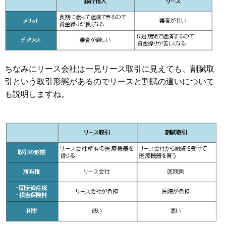
ちなみにリース会社は一見リース取引に見えても、割賦取
引という取引形態があるのでリースと割賦の違いについて
も説明しますね。