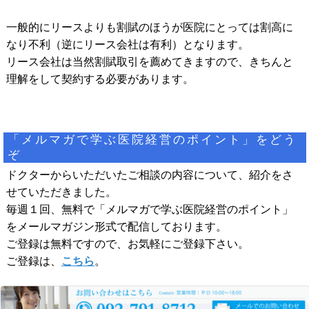
一般的にリースよりも割賦のほうが医院にとっては割高に
なり不利（逆にリース会社は有利）となります。
リース会社は当然割賦取引を薦めてきますので、きちんと
理解をして契約する必要があります。
「メルマガで学ぶ医院経営のポイント」をどう
ぞ
ドクターからいただいたご相談の内容について、紹介をさ
せていただきました。
毎週１回、無料で「メルマガで学ぶ医院経営のポイント」
をメールマガジン形式で配信しております。
ご登録は無料ですので、お気軽にご登録下さい。
ご登録は、
こちら
。