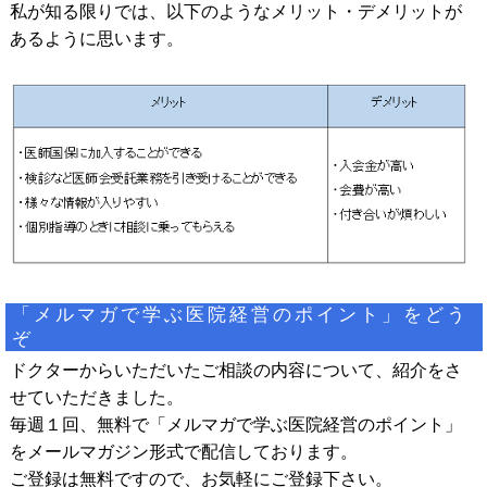
私が知る限りでは、以下のようなメリット・デメリットが
あるように思います。
「メルマガで学ぶ医院経営のポイント」をどう
ぞ
ドクターからいただいたご相談の内容について、紹介をさ
せていただきました。
毎週１回、無料で「メルマガで学ぶ医院経営のポイント」
をメールマガジン形式で配信しております。
ご登録は無料ですので、お気軽にご登録下さい。