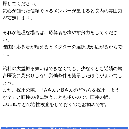
探してください。
気心が知れた信頼できるメンバーが集まると院内の雰囲気
が安定します。
それが無理な場合は、応募者を増やす努力をしてくださ
い。
理由は応募者が増えるとドクターの選択肢が広がるからで
す。
給料の大盤振る舞いはできなくても、少なくとも近隣の競
合医院に見劣りしない労働条件を提示したほうがよいでし
ょう。
また、採用の際、「AさんとBさんのどちらを採用しよう
か？」と面接の後に迷うことも多いので、面接の際、
CUBICなどの適性検査をしておくのもお勧めです。