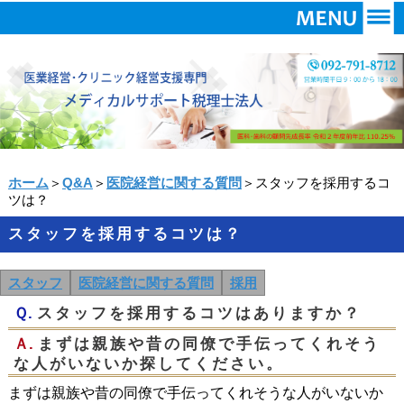
ホーム
＞
Q&A
＞
医院経営に関する質問
＞スタッフを採用するコ
ツは？
スタッフを採用するコツは？
スタッフ
医院経営に関する質問
採用
Ｑ.
スタッフを採用するコツはありますか？
Ａ.
まずは親族や昔の同僚で手伝ってくれそう
な人がいないか探してください。
まずは親族や昔の同僚で手伝ってくれそうな人がいないか