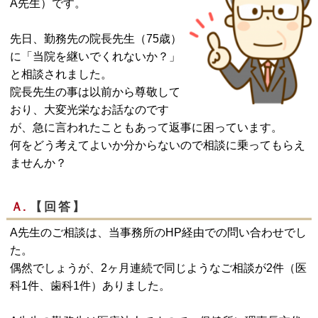
A先生）です。
先日、勤務先の院長先生（75歳）
に「当院を継いでくれないか？」
と相談されました。
院長先生の事は以前から尊敬して
おり、大変光栄なお話なのです
が、急に言われたこともあって返事に困っています。
何をどう考えてよいか分からないので相談に乗ってもらえ
ませんか？
Ａ.
【回答】
A先生のご相談は、当事務所のHP経由での問い合わせでし
た。
偶然でしょうが、2ヶ月連続で同じようなご相談が2件（医
科1件、歯科1件）ありました。