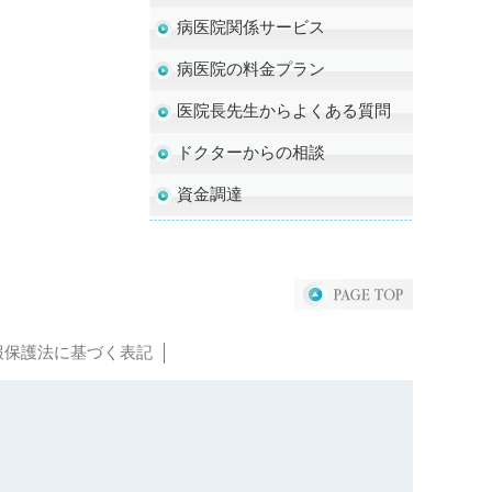
病医院関係サービス
病医院の料金プラン
医院長先生からよくある質問
ドクターからの相談
資金調達
報保護法に基づく表記