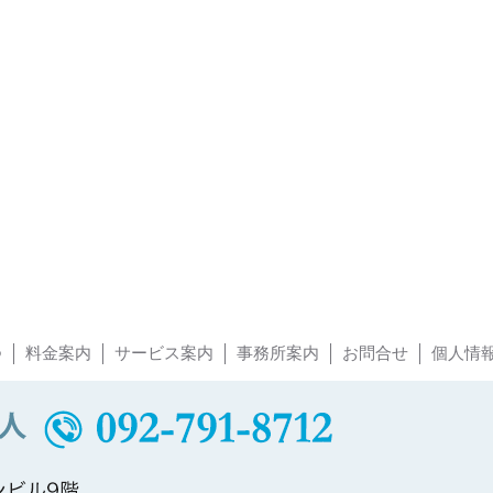
つ
料金案内
サービス案内
事務所案内
お問合せ
個人情