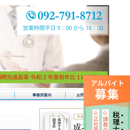
事務所案内
お問合せ