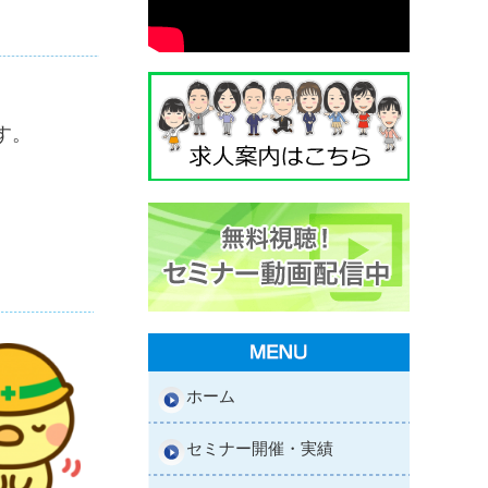
す。
ホーム
セミナー開催・実績