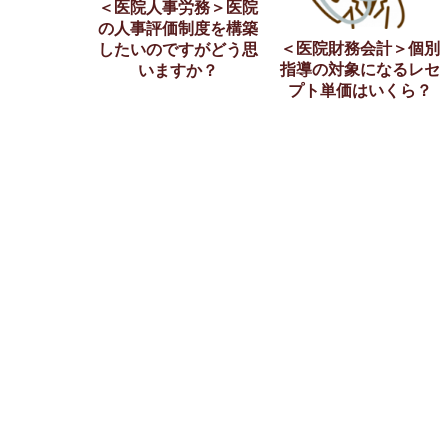
＜医院人事労務＞医院
の人事評価制度を構築
＜医院財務会計＞個別
したいのですがどう思
指導の対象になるレセ
いますか？
プト単価はいくら？