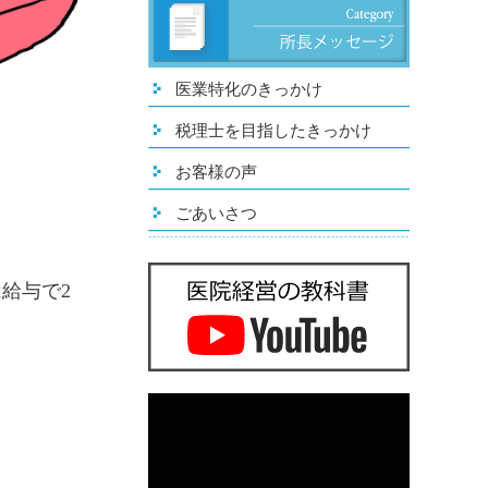
医業特化のきっかけ
税理士を目指したきっかけ
お客様の声
ごあいさつ
給与で2