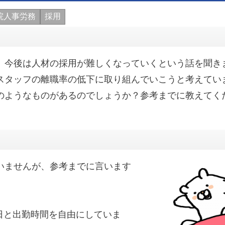
院人事労務
採用
、今後は人材の採用が難しくなっていくという話を聞き
スタッフの離職率の低下に取り組んでいこうと考えてい
のようなものがあるのでしょうか？参考までに教えてく
いませんが、参考までに言います
日と出勤時間を自由にしていま