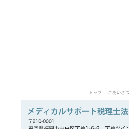
トップ
ごあいさ