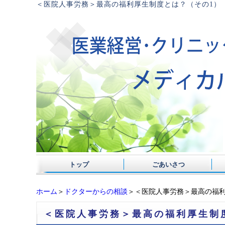
＜医院人事労務＞最高の福利厚生制度とは？（その1）
トップ
ごあいさつ
ホーム
＞
ドクターからの相談
＞＜医院人事労務＞最高の福利
＜医院人事労務＞最高の福利厚生制