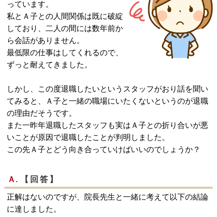
っています。
私とＡ子との人間関係は既に破綻
しており、二人の間には数年前か
ら会話がありません。
最低限の仕事はしてくれるので、
ずっと耐えてきました。
しかし、この度退職したいというスタッフがおり話を聞い
てみると、Ａ子と一緒の職場にいたくないというのが退職
の理由だそうです。
また一昨年退職したスタッフも実はＡ子との折り合いが悪
いことが原因で退職したことが判明しました。
この先Ａ子とどう向き合っていけばいいのでしょうか？
Ａ.
【回答】
正解はないのですが、院長先生と一緒に考えて以下の結論
に達しました。