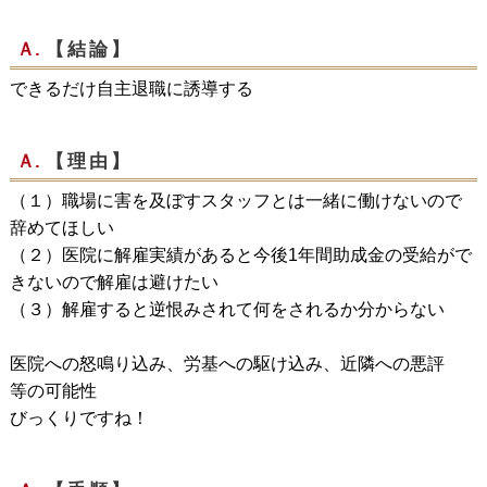
Ａ.
【結論】
できるだけ自主退職に誘導する
Ａ.
【理由】
（１）職場に害を及ぼすスタッフとは一緒に働けないので
辞めてほしい
（２）医院に解雇実績があると今後1年間助成金の受給がで
きないので解雇は避けたい
（３）解雇すると逆恨みされて何をされるか分からない
医院への怒鳴り込み、労基への駆け込み、近隣への悪評
等の可能性
びっくりですね！