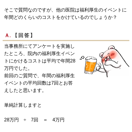
そこで質問なのですが、他の医院は福利厚生のイベントに
年間どのくらいのコストをかけているのでしょうか？
Ａ.
【回答】
当事務所にてアンケートを実施し
たところ、院内の福利厚生イベン
トにかけるコストは平均で年間28
万円でした。
前回のご質問で、年間の福利厚生
イベントの平均回数は7回とお答
えしたと思います。
単純計算しますと
28万円 ÷ 7回 ＝ 4万円