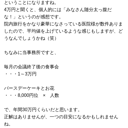
ということになりますね。
4万円と聞くと、個人的には「みなさん随分太っ腹だ
な！」というのが感想です。
院内旅行をかなり豪華になさっている医院様が数件ありま
したので、平均値を上げているような感じもしますが、ど
うなんでしょうかね（笑）
ちなみに当事務所ですと、
毎月の会議終了後の食事会
・・・1～3万円
バースデーケーキとお花
・・・8,000円位 × 人数
で、年間30万円くらいだと思います。
正解はありませんが、一つの目安になるかもしれません
ね。