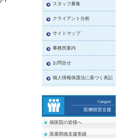
か？
スタッフ募集
クライアント分析
サイトマップ
事務所案内
お問合せ
個人情報保護法に基づく表記
病医院の皆様へ
医業関係支援実績