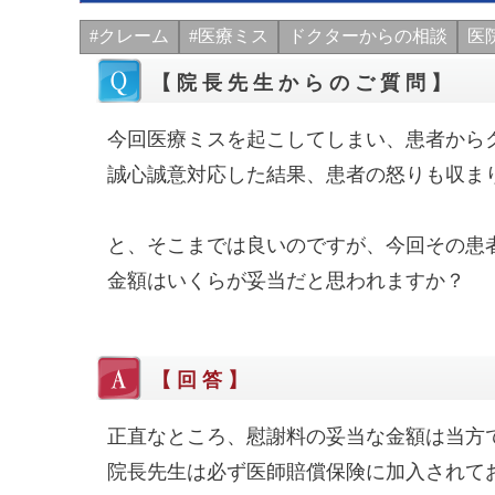
#クレーム
#医療ミス
ドクターからの相談
医
【院長先生からのご質問】
今回医療ミスを起こしてしまい、患者から
誠心誠意対応した結果、患者の怒りも収ま
と、そこまでは良いのですが、今回その患
金額はいくらが妥当だと思われますか？
【回答】
正直なところ、慰謝料の妥当な金額は当方
院長先生は必ず医師賠償保険に加入されて