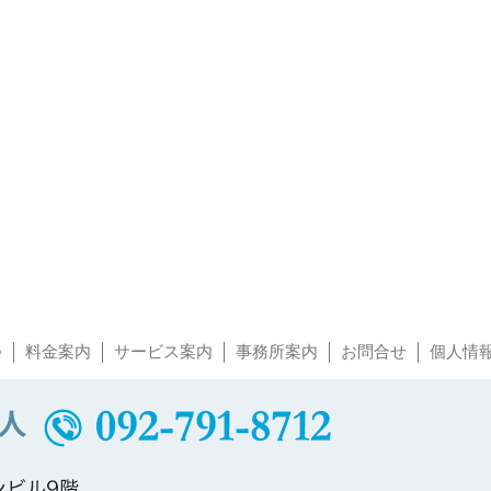
つ
料金案内
サービス案内
事務所案内
お問合せ
個人情