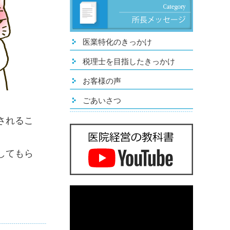
医業特化のきっかけ
税理士を目指したきっかけ
お客様の声
ごあいさつ
されるこ
してもら