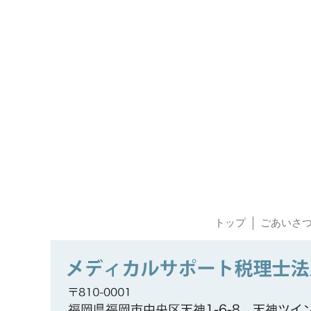
トップ
ごあいさ