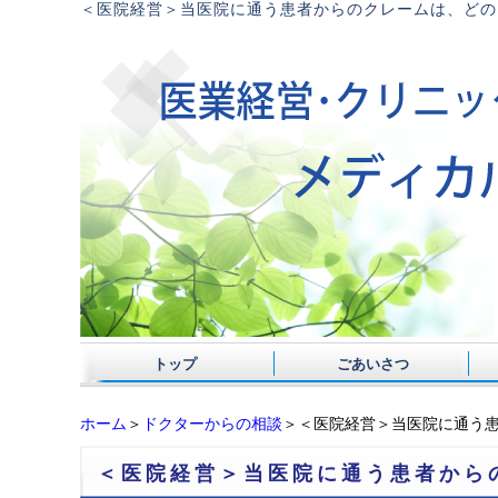
＜医院経営＞当医院に通う患者からのクレームは、どの
トップ
ごあいさつ
ホーム
＞
ドクターからの相談
＞＜医院経営＞当医院に通う
＜医院経営＞当医院に通う患者から