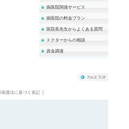
病医院関係サービス
病医院の料金プラン
医院長先生からよくある質問
ドクターからの相談
資金調達
報保護法に基づく表記