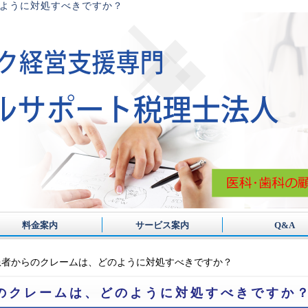
ように対処すべきですか？
料金案内
サービス案内
Q&A
患者からのクレームは、どのように対処すべきですか？
のクレームは、どのように対処すべきですか