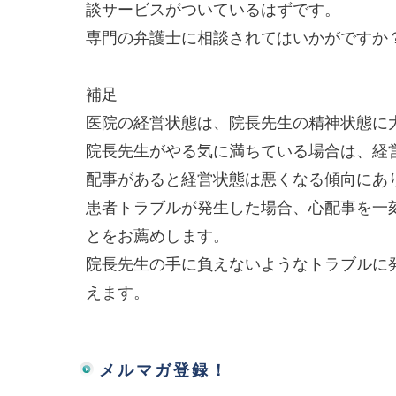
談サービスがついているはずです。
専門の弁護士に相談されてはいかがですか
補足
医院の経営状態は、院長先生の精神状態に
院長先生がやる気に満ちている場合は、経
配事があると経営状態は悪くなる傾向にあ
患者トラブルが発生した場合、心配事を一
とをお薦めします。
院長先生の手に負えないようなトラブルに
えます。
メルマガ登録！