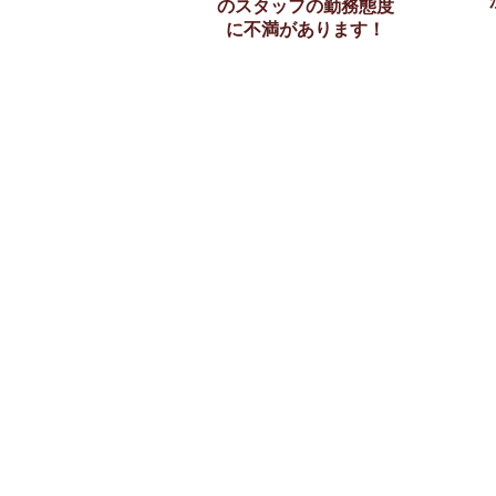
のスタッフの勤務態度
に不満があります！