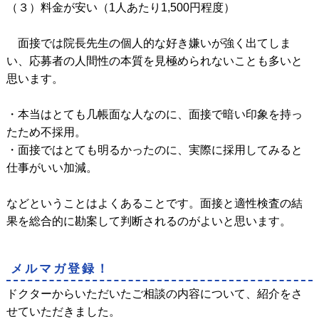
（３）料金が安い（1人あたり1,500円程度）
面接では院長先生の個人的な好き嫌いが強く出てしま
い、応募者の人間性の本質を見極められないことも多いと
思います。
・本当はとても几帳面な人なのに、面接で暗い印象を持っ
たため不採用。
・面接ではとても明るかったのに、実際に採用してみると
仕事がいい加減。
などということはよくあることです。面接と適性検査の結
果を総合的に勘案して判断されるのがよいと思います。
メルマガ登録！
ドクターからいただいたご相談の内容について、紹介をさ
せていただきました。