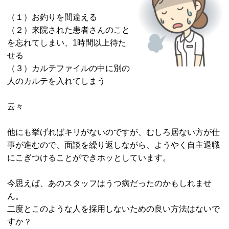
（１）お釣りを間違える
（２）来院された患者さんのこと
を忘れてしまい、1時間以上待た
せる
（３）カルテファイルの中に別の
人のカルテを入れてしまう
云々
他にも挙げればキリがないのですが、むしろ居ない方が仕
事が進むので、面談を繰り返しながら、ようやく自主退職
にこぎつけることができホッとしています。
今思えば、あのスタッフはうつ病だったのかもしれませ
ん。
二度とこのような人を採用しないための良い方法はないで
すか？